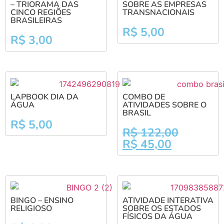
– TRIORAMA DAS
SOBRE AS EMPRESAS
CINCO REGIÕES
TRANSNACIONAIS
BRASILEIRAS
R$
5,00
R$
3,00
LAPBOOK DIA DA
COMBO DE
ÁGUA
ATIVIDADES SOBRE O
BRASIL
R$
5,00
R$
122,00
R$
45,00
BINGO – ENSINO
ATIVIDADE INTERATIVA
RELIGIOSO
SOBRE OS ESTADOS
FÍSICOS DA ÁGUA