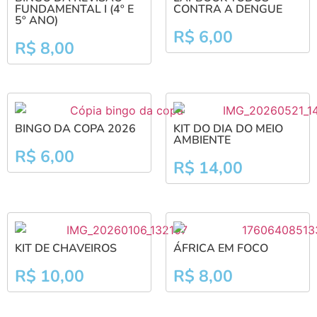
FUNDAMENTAL I (4º E
CONTRA A DENGUE
5º ANO)
R$
6,00
R$
8,00
BINGO DA COPA 2026
KIT DO DIA DO MEIO
AMBIENTE
R$
6,00
R$
14,00
KIT DE CHAVEIROS
ÁFRICA EM FOCO
R$
10,00
R$
8,00