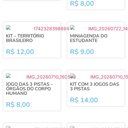
R$
8,00
KIT – TERRITÓRIO
MINIAGENDA DO
BRASILEIRO
ESTUDANTE
R$
12,00
R$
9,00
JOGO DAS 3 PISTAS –
KIT COM 3 JOGOS DAS
ÓRGÃOS DO CORPO
3 PISTAS
HUMANO
R$
14,00
R$
8,00