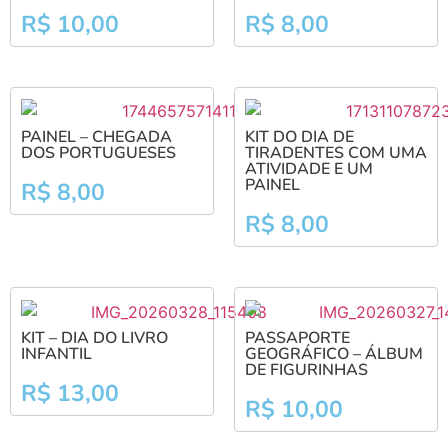
R$
10,00
R$
8,00
PAINEL – CHEGADA
KIT DO DIA DE
DOS PORTUGUESES
TIRADENTES COM UMA
ATIVIDADE E UM
PAINEL
R$
8,00
R$
8,00
KIT – DIA DO LIVRO
PASSAPORTE
INFANTIL
GEOGRÁFICO – ÁLBUM
DE FIGURINHAS
R$
13,00
R$
10,00