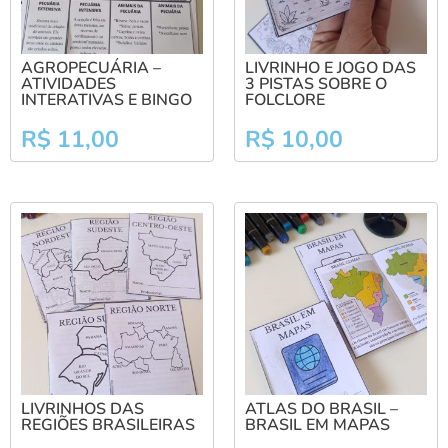
AGROPECUÁRIA –
LIVRINHO E JOGO DAS
ATIVIDADES
3 PISTAS SOBRE O
INTERATIVAS E BINGO
FOLCLORE
R$
11,00
R$
10,00
LIVRINHOS DAS
ATLAS DO BRASIL –
REGIÕES BRASILEIRAS
BRASIL EM MAPAS