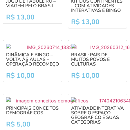
JOGO DE TABULEIRO –
KIT DOS CONTINENTES
VIAGEM PELO BRASIL
– COM ATIVIDADES
INTERATIVAS E BINGO
R$
13,00
R$
13,00
DINÂMICA E BINGO –
BRASIL: PAÍS DE
VOLTA ÀS AULAS –
MUITOS POVOS E
OPERAÇÃO RECOMEÇO
CULTURAS
R$
10,00
R$
10,00
PRINCIPAIS CONCEITOS
ATIVIDADE INTERATIVA
DEMOGRÁFICOS
SOBRE O ESPAÇO
GEOGRÁFICO E SUAS
CATEGORIAS
R$
5,00