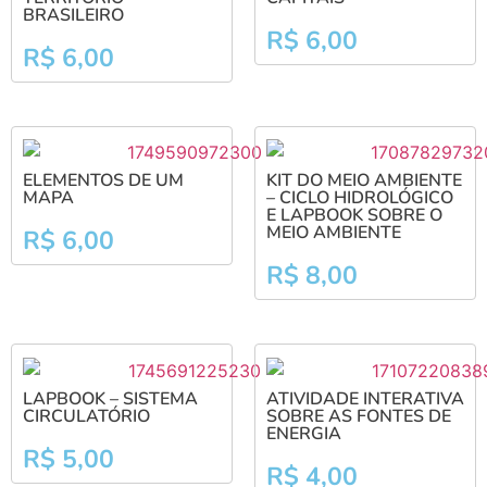
BRASILEIRO
R$
6,00
R$
6,00
ELEMENTOS DE UM
KIT DO MEIO AMBIENTE
MAPA
– CICLO HIDROLÓGICO
E LAPBOOK SOBRE O
MEIO AMBIENTE
R$
6,00
R$
8,00
LAPBOOK – SISTEMA
ATIVIDADE INTERATIVA
CIRCULATÓRIO
SOBRE AS FONTES DE
ENERGIA
R$
5,00
R$
4,00