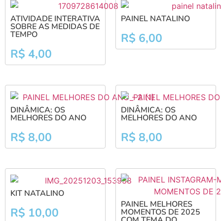
ATIVIDADE INTERATIVA
PAINEL NATALINO
SOBRE AS MEDIDAS DE
TEMPO
R$
6,00
R$
4,00
DINÂMICA: OS
DINÂMICA: OS
MELHORES DO ANO
MELHORES DO ANO
R$
8,00
R$
8,00
KIT NATALINO
PAINEL MELHORES
R$
10,00
MOMENTOS DE 2025
COM TEMA DO