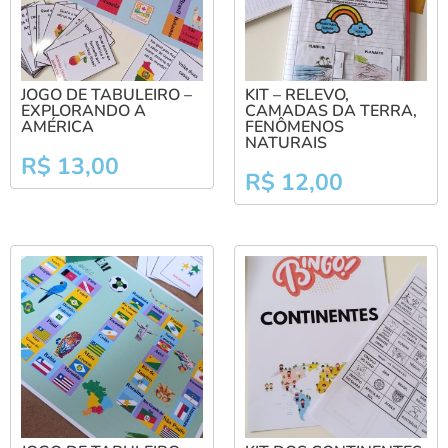
JOGO DE TABULEIRO –
KIT – RELEVO,
EXPLORANDO A
CAMADAS DA TERRA,
AMÉRICA
FENÔMENOS
NATURAIS
R$
13,00
R$
12,00