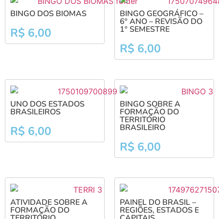
BINGO DOS BIOMAS
BINGO GEOGRÁFICO –
6º ANO – REVISÃO DO
1º SEMESTRE
R$
6,00
R$
6,00
UNO DOS ESTADOS
BINGO SOBRE A
BRASILEIROS
FORMAÇÃO DO
TERRITÓRIO
BRASILEIRO
R$
6,00
R$
6,00
ATIVIDADE SOBRE A
PAINEL DO BRASIL –
FORMAÇÃO DO
REGIÕES, ESTADOS E
TERRITÓRIO
CAPITAIS