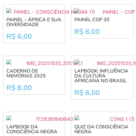
PAINEL – ÁFRICA E SUA
PAINEL COP 30
DIVERSIDADE
R$
6,00
R$
6,00
CADERNO DE
LAPBOOK: INFLUÊNCIA
MEMÓRIAS 2025
DA CULTURA
AFRICANA NO BRASIL
R$
8,00
R$
6,00
LAPBOOK DA
QUIZ DA CONSCIÊNCIA
CONSCIÊNCIA NEGRA
NEGRA