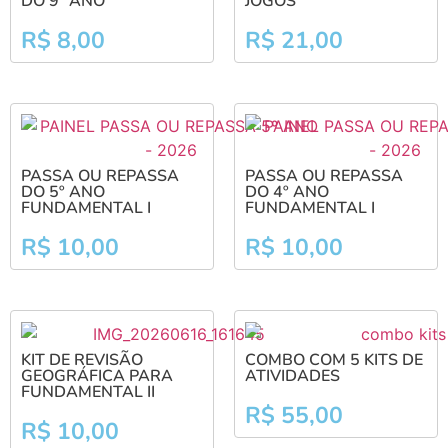
DO 9º ANO
JOGOS
R$
8,00
R$
21,00
PASSA OU REPASSA
PASSA OU REPASSA
DO 5º ANO
DO 4º ANO
FUNDAMENTAL I
FUNDAMENTAL I
R$
10,00
R$
10,00
KIT DE REVISÃO
COMBO COM 5 KITS DE
GEOGRÁFICA PARA
ATIVIDADES
FUNDAMENTAL II
R$
55,00
R$
10,00