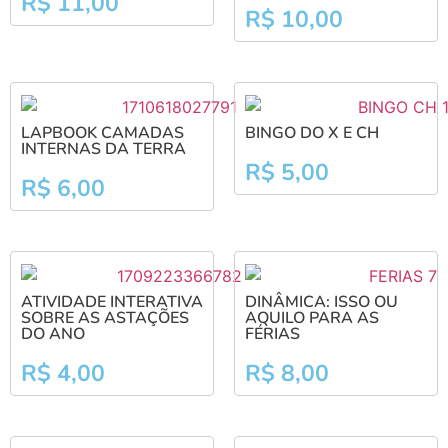
R$
11,00
R$
10,00
LAPBOOK CAMADAS
BINGO DO X E CH
INTERNAS DA TERRA
R$
5,00
R$
6,00
ATIVIDADE INTERATIVA
DINÂMICA: ISSO OU
SOBRE AS ASTAÇÕES
AQUILO PARA AS
DO ANO
FÉRIAS
R$
4,00
R$
8,00