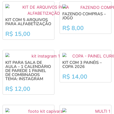
FAZENDO COMPRAS –
JOGO
KIT COM 5 ARQUIVOS
PARA ALFABETIZAÇÃO
R$
8,00
R$
15,00
KIT PARA SALA DE
KIT COM 3 PAINÉIS –
AULA – 1 CALENDÁRIO
COPA 2026
DE PAREDE 1 PAINEL
DE COMBINADOS
R$
14,00
TEMA: INSTAGRAM
R$
12,00