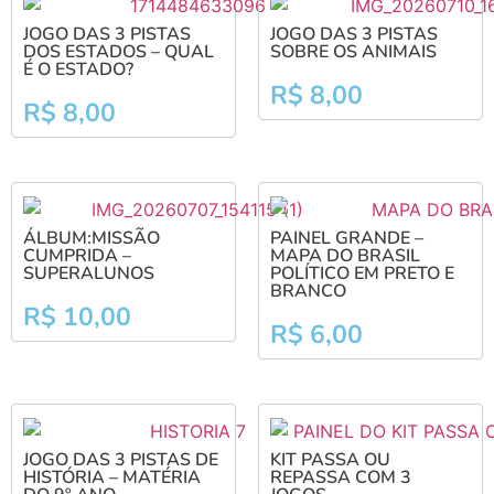
JOGO DAS 3 PISTAS
JOGO DAS 3 PISTAS
DOS ESTADOS – QUAL
SOBRE OS ANIMAIS
É O ESTADO?
R$
8,00
R$
8,00
ÁLBUM:MISSÃO
PAINEL GRANDE –
CUMPRIDA –
MAPA DO BRASIL
SUPERALUNOS
POLÍTICO EM PRETO E
BRANCO
R$
10,00
R$
6,00
JOGO DAS 3 PISTAS DE
KIT PASSA OU
HISTÓRIA – MATÉRIA
REPASSA COM 3