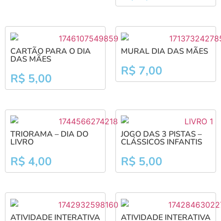
CARTÃO PARA O DIA
MURAL DIA DAS MÃES
DAS MÃES
R$
7,00
R$
5,00
TRIORAMA – DIA DO
JOGO DAS 3 PISTAS –
LIVRO
CLÁSSICOS INFANTIS
R$
4,00
R$
5,00
ATIVIDADE INTERATIVA
ATIVIDADE INTERATIVA