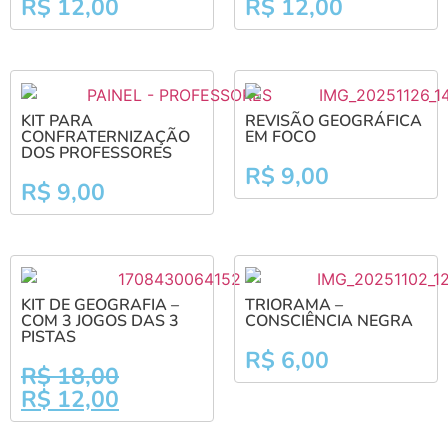
R$
12,00
R$
12,00
KIT PARA
REVISÃO GEOGRÁFICA
CONFRATERNIZAÇÃO
EM FOCO
DOS PROFESSORES
R$
9,00
R$
9,00
KIT DE GEOGRAFIA –
TRIORAMA –
COM 3 JOGOS DAS 3
CONSCIÊNCIA NEGRA
PISTAS
R$
6,00
R$
18,00
R$
12,00