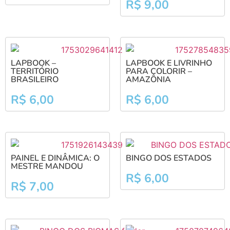
R$
9,00
LAPBOOK –
LAPBOOK E LIVRINHO
TERRITÓRIO
PARA COLORIR –
BRASILEIRO
AMAZÔNIA
R$
6,00
R$
6,00
PAINEL E DINÂMICA: O
BINGO DOS ESTADOS
MESTRE MANDOU
R$
6,00
R$
7,00