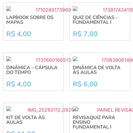
LAPBOOK SOBRE OS
QUIZ DE CIÊNCIAS –
MAPAS
FUNDAMENTAL I
R$
4,00
R$
7,00
DINÂMICA – CÁPSULA
DINÂMICA DE VOLTA
DO TEMPO
ÀS AULAS
R$
4,00
R$
6,00
KIT DE VOLTA ÀS
REVISAQUIZ PARA
AULAS
ENSINO
FUNDAMENTAL I