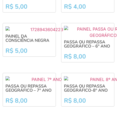
R$
5,00
R$
4,00
PAINEL DA
CONSCIÊNCIA NEGRA
PASSA OU REPASSA
GEOGRÁFICO – 6º ANO
R$
5,00
R$
8,00
PASSA OU REPASSA
PASSA OU REPASSA
GEOGRÁFICO – 7º ANO
GEOGRÁFICO-8º ANO
R$
8,00
R$
8,00