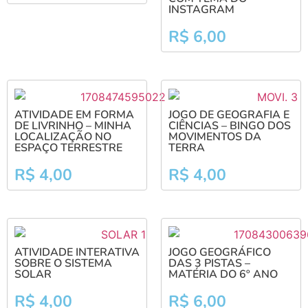
INSTAGRAM
R$
6,00
ATIVIDADE EM FORMA
JOGO DE GEOGRAFIA E
DE LIVRINHO – MINHA
CIÊNCIAS – BINGO DOS
LOCALIZAÇÃO NO
MOVIMENTOS DA
ESPAÇO TERRESTRE
TERRA
R$
4,00
R$
4,00
ATIVIDADE INTERATIVA
JOGO GEOGRÁFICO
SOBRE O SISTEMA
DAS 3 PISTAS –
SOLAR
MATÉRIA DO 6º ANO
R$
4,00
R$
6,00