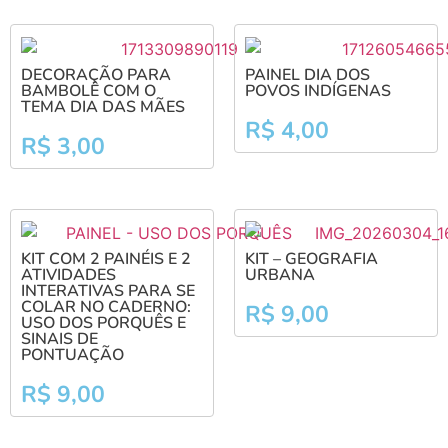
DECORAÇÃO PARA
PAINEL DIA DOS
BAMBOLÊ COM O
POVOS INDÍGENAS
TEMA DIA DAS MÃES
R$
4,00
R$
3,00
KIT COM 2 PAINÉIS E 2
KIT – GEOGRAFIA
ATIVIDADES
URBANA
INTERATIVAS PARA SE
COLAR NO CADERNO:
R$
9,00
USO DOS PORQUÊS E
SINAIS DE
PONTUAÇÃO
R$
9,00