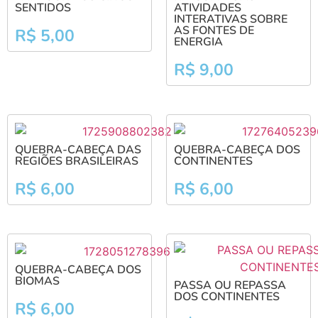
SENTIDOS
ATIVIDADES
INTERATIVAS SOBRE
AS FONTES DE
R$
5,00
ENERGIA
R$
9,00
QUEBRA-CABEÇA DAS
QUEBRA-CABEÇA DOS
REGIÕES BRASILEIRAS
CONTINENTES
R$
6,00
R$
6,00
QUEBRA-CABEÇA DOS
BIOMAS
PASSA OU REPASSA
DOS CONTINENTES
R$
6,00