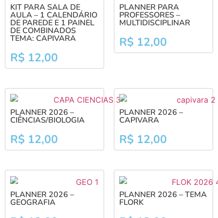
KIT PARA SALA DE
PLANNER PARA
AULA – 1 CALENDÁRIO
PROFESSORES –
DE PAREDE E 1 PAINEL
MULTIDISCIPLINAR
DE COMBINADOS
TEMA: CAPIVARA
R$
12,00
R$
12,00
PLANNER 2026 –
PLANNER 2026 –
CIÊNCIAS/BIOLOGIA
CAPIVARA
R$
12,00
R$
12,00
PLANNER 2026 –
PLANNER 2026 – TEMA
GEOGRAFIA
FLORK