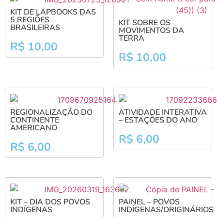
KIT DE LAPBOOKS DAS
5 REGIÕES
KIT SOBRE OS
BRASILEIRAS
MOVIMENTOS DA
TERRA
R$
10,00
R$
10,00
REGIONALIZAÇÃO DO
ATIVIDADE INTERATIVA
CONTINENTE
– ESTAÇÕES DO ANO
AMERICANO
R$
6,00
R$
6,00
KIT – DIA DOS POVOS
PAINEL – POVOS
INDÍGENAS
INDÍGENAS/ORIGINÁRIOS