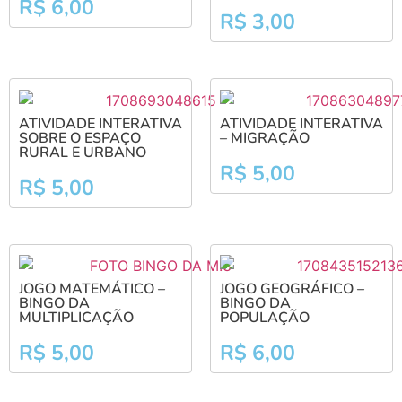
R$
6,00
R$
3,00
ATIVIDADE INTERATIVA
ATIVIDADE INTERATIVA
SOBRE O ESPAÇO
– MIGRAÇÃO
RURAL E URBANO
R$
5,00
R$
5,00
JOGO MATEMÁTICO –
JOGO GEOGRÁFICO –
BINGO DA
BINGO DA
MULTIPLICAÇÃO
POPULAÇÃO
R$
5,00
R$
6,00