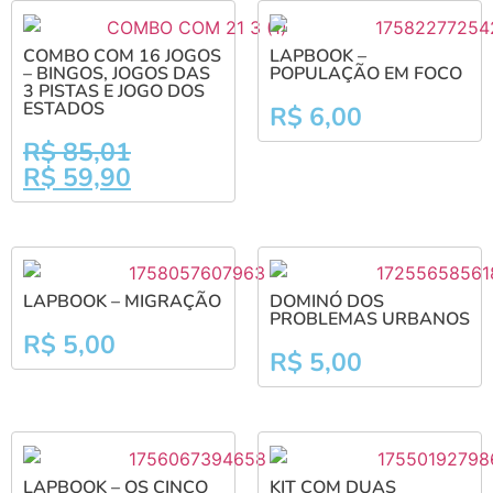
COMBO COM 16 JOGOS
LAPBOOK –
– BINGOS, JOGOS DAS
POPULAÇÃO EM FOCO
3 PISTAS E JOGO DOS
ESTADOS
R$
6,00
R$
85,01
R$
59,90
LAPBOOK – MIGRAÇÃO
DOMINÓ DOS
PROBLEMAS URBANOS
R$
5,00
R$
5,00
LAPBOOK – OS CINCO
KIT COM DUAS