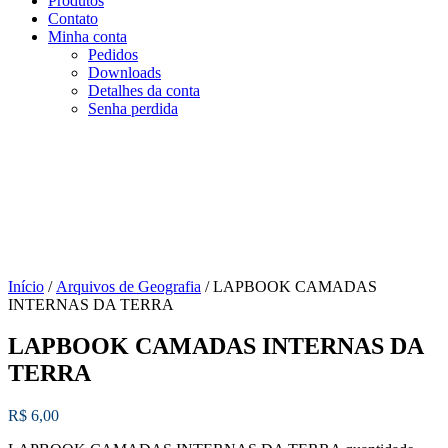
Produtos
Contato
Minha conta
Pedidos
Downloads
Detalhes da conta
Senha perdida
Início
/
Arquivos de Geografia
/ LAPBOOK CAMADAS
INTERNAS DA TERRA
LAPBOOK CAMADAS INTERNAS DA
TERRA
R$
6,00