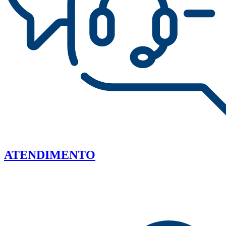
ATENDIMENTO