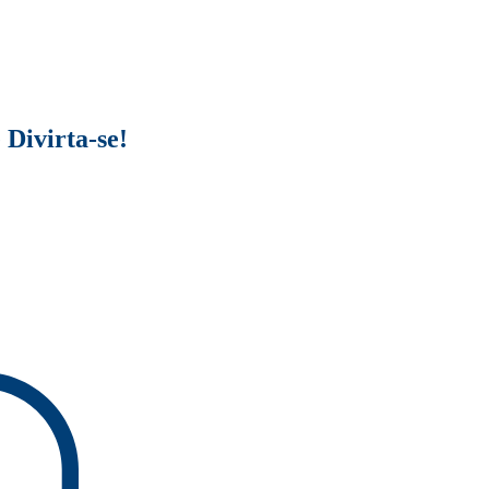
 Divirta-se!