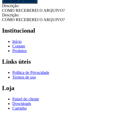
Adicionar ao carrinho
Descrição:
COMO RECEBEREI O ARQUIVO?
Descrição:
COMO RECEBEREI O ARQUIVO?
Institucional
Início
Contato
Produtos
Links úteis
Política de Privacidade
Termos de uso
Loja
Painel do cliente
Downloads
Carrinho