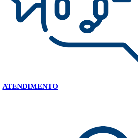
ATENDIMENTO