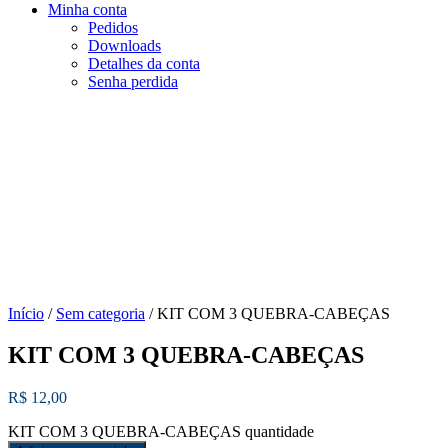
Minha conta
Pedidos
Downloads
Detalhes da conta
Senha perdida
Início
/
Sem categoria
/ KIT COM 3 QUEBRA-CABEÇAS
KIT COM 3 QUEBRA-CABEÇAS
R$
12,00
KIT COM 3 QUEBRA-CABEÇAS quantidade