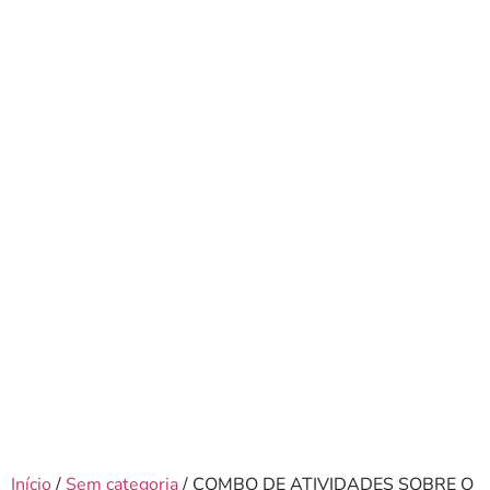
Início
/
Sem categoria
/ COMBO DE ATIVIDADES SOBRE O