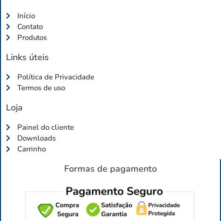
Início
Contato
Produtos
Links úteis
Política de Privacidade
Termos de uso
Loja
Painel do cliente
Downloads
Carrinho
Formas de pagamento