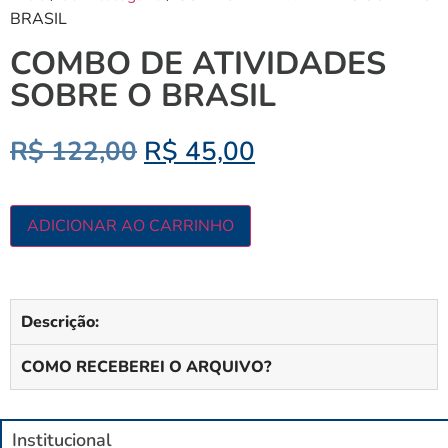
BRASIL
COMBO DE ATIVIDADES
SOBRE O BRASIL
R$
122,00
R$
45,00
ADICIONAR AO CARRINHO
Descrição:
COMO RECEBEREI O ARQUIVO?
Institucional