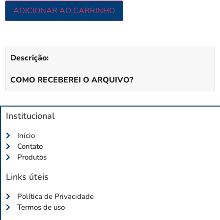
ADICIONAR AO CARRINHO
Descrição:
COMO RECEBEREI O ARQUIVO?
Institucional
Início
Contato
Produtos
Links úteis
Política de Privacidade
Termos de uso