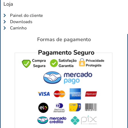
Loja
Painel do cliente
Downloads
Carrinho
Formas de pagamento