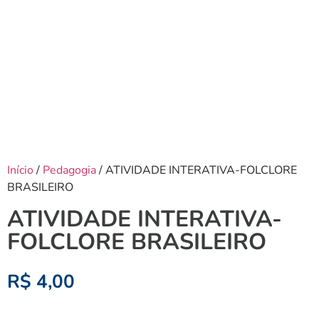
Início
/
Pedagogia
/ ATIVIDADE INTERATIVA-FOLCLORE
BRASILEIRO
ATIVIDADE INTERATIVA-
FOLCLORE BRASILEIRO
R$
4,00