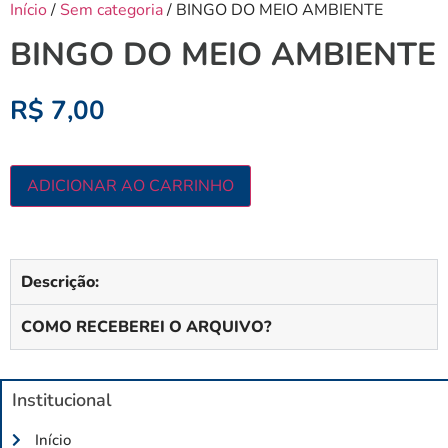
Início
/
Sem categoria
/ BINGO DO MEIO AMBIENTE
BINGO DO MEIO AMBIENTE
R$
7,00
ADICIONAR AO CARRINHO
Descrição:
COMO RECEBEREI O ARQUIVO?
Institucional
Início