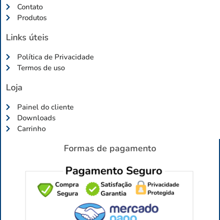
Contato
Produtos
Links úteis
Política de Privacidade
Termos de uso
Loja
Painel do cliente
Downloads
Carrinho
Formas de pagamento