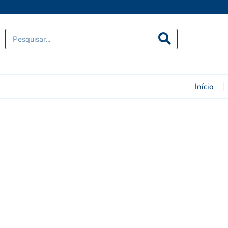
Início