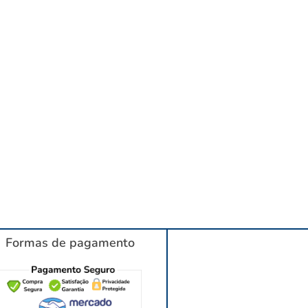
Formas de pagamento