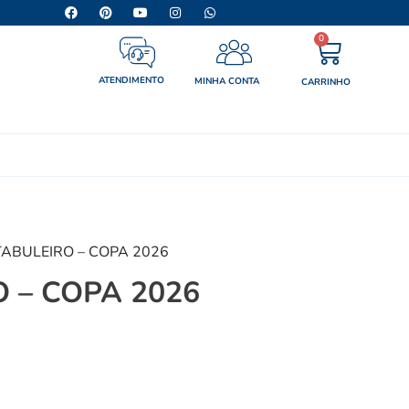
0
ATENDIMENTO
MINHA CONTA
CARRINHO
TABULEIRO – COPA 2026
 – COPA 2026