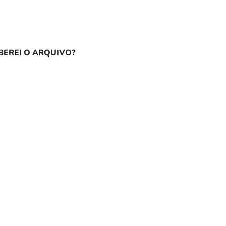
EREI O ARQUIVO?