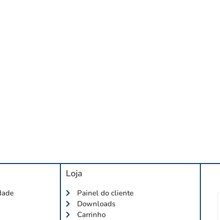
Loja
idade
Painel do cliente
Downloads
Carrinho