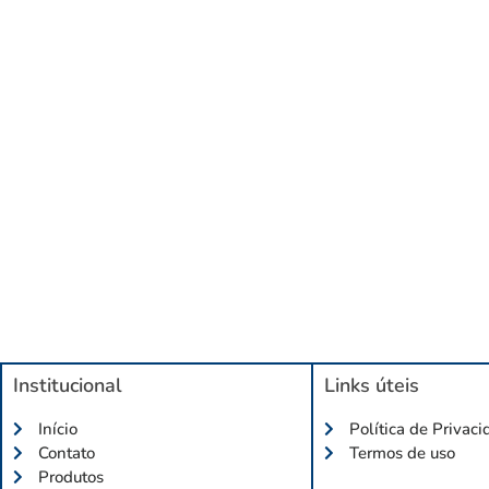
Institucional
Links úteis
Início
Política de Privac
Contato
Termos de uso
Produtos