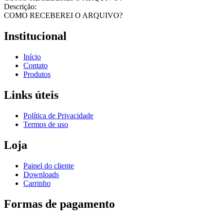
Descrição:
COMO RECEBEREI O ARQUIVO?
Institucional
Início
Contato
Produtos
Links úteis
Política de Privacidade
Termos de uso
Loja
Painel do cliente
Downloads
Carrinho
Formas de pagamento