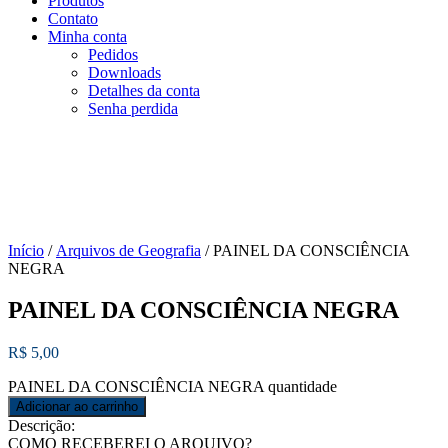
Produtos
Contato
Minha conta
Pedidos
Downloads
Detalhes da conta
Senha perdida
Início
/
Arquivos de Geografia
/ PAINEL DA CONSCIÊNCIA
NEGRA
PAINEL DA CONSCIÊNCIA NEGRA
R$
5,00
PAINEL DA CONSCIÊNCIA NEGRA quantidade
Adicionar ao carrinho
Descrição:
COMO RECEBEREI O ARQUIVO?