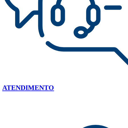
ATENDIMENTO