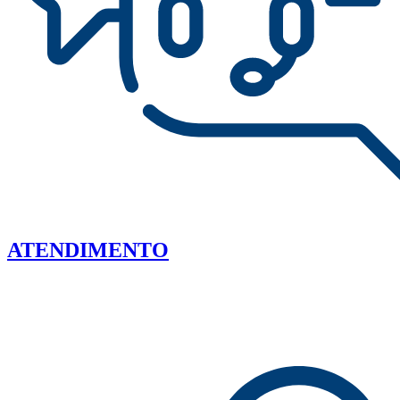
ATENDIMENTO