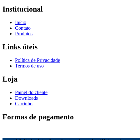
Institucional
Início
Contato
Produtos
Links úteis
Política de Privacidade
Termos de uso
Loja
Painel do cliente
Downloads
Carrinho
Formas de pagamento