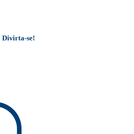
 Divirta-se!