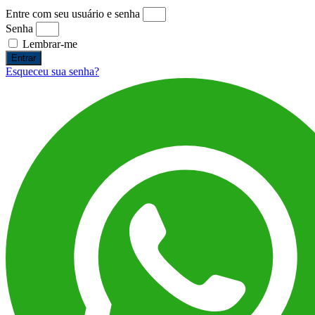
Entre com seu usuário e senha
Senha
Lembrar-me
Entrar
Esqueceu sua senha?