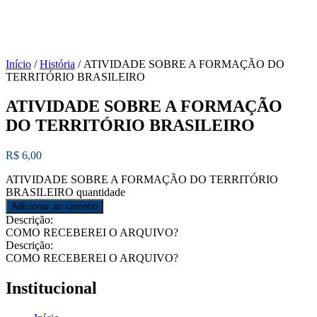
Início
/
História
/ ATIVIDADE SOBRE A FORMAÇÃO DO
TERRITÓRIO BRASILEIRO
ATIVIDADE SOBRE A FORMAÇÃO
DO TERRITÓRIO BRASILEIRO
R$
6,00
ATIVIDADE SOBRE A FORMAÇÃO DO TERRITÓRIO
BRASILEIRO quantidade
Adicionar ao carrinho
Descrição:
COMO RECEBEREI O ARQUIVO?
Descrição:
COMO RECEBEREI O ARQUIVO?
Institucional