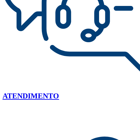
ATENDIMENTO