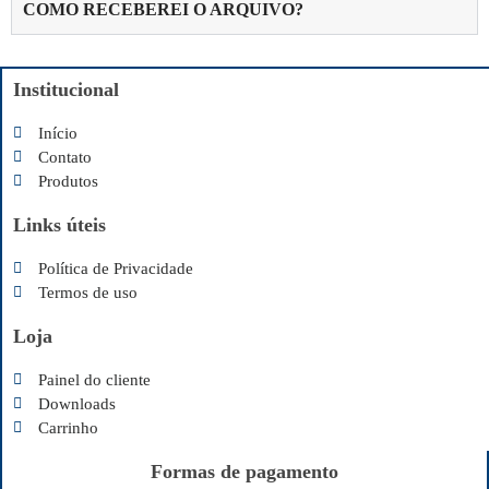
COMO RECEBEREI O ARQUIVO?
Institucional
Início
Contato
Produtos
Links úteis
Política de Privacidade
Termos de uso
Loja
Painel do cliente
Downloads
Carrinho
Formas de pagamento