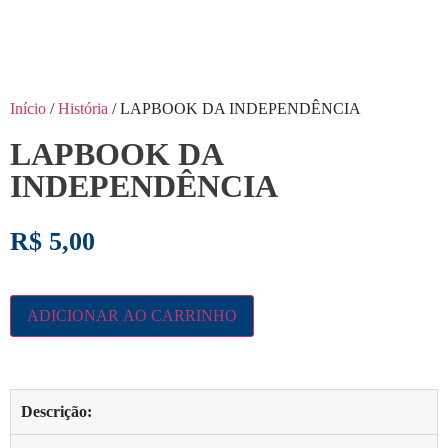
Início
/
História
/ LAPBOOK DA INDEPENDÊNCIA
LAPBOOK DA
INDEPENDÊNCIA
R$
5,00
ADICIONAR AO CARRINHO
Descrição: