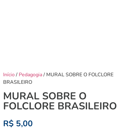
Início
/
Pedagogia
/ MURAL SOBRE O FOLCLORE
BRASILEIRO
MURAL SOBRE O
FOLCLORE BRASILEIRO
R$
5,00