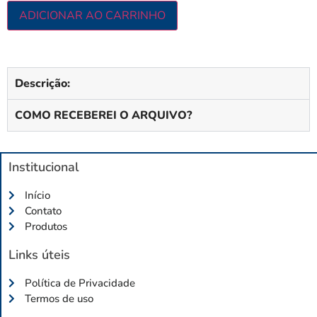
ADICIONAR AO CARRINHO
Descrição:
COMO RECEBEREI O ARQUIVO?
Institucional
Início
Contato
Produtos
Links úteis
Política de Privacidade
Termos de uso