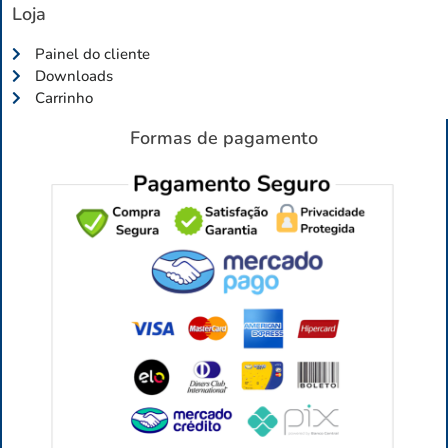
Loja
Painel do cliente
Downloads
Carrinho
Formas de pagamento