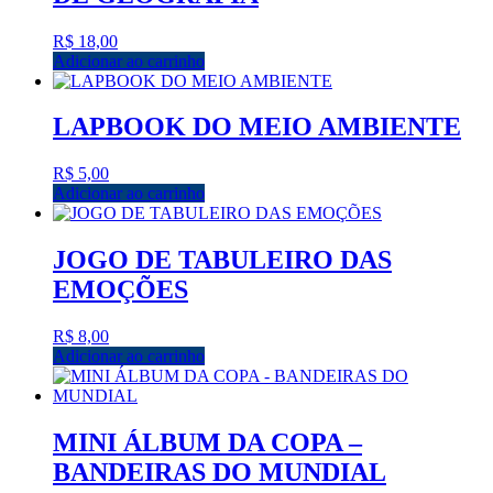
R$
18,00
Adicionar ao carrinho
LAPBOOK DO MEIO AMBIENTE
R$
5,00
Adicionar ao carrinho
JOGO DE TABULEIRO DAS
EMOÇÕES
R$
8,00
Adicionar ao carrinho
MINI ÁLBUM DA COPA –
BANDEIRAS DO MUNDIAL