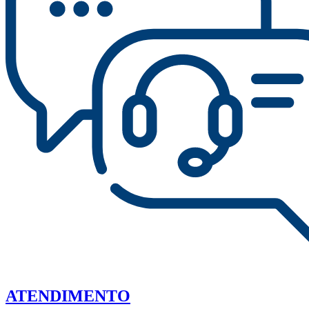
ATENDIMENTO