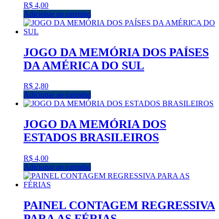
R$
4,00
Adicionar ao carrinho
JOGO DA MEMÓRIA DOS PAÍSES
DA AMÉRICA DO SUL
R$
2,80
Adicionar ao carrinho
JOGO DA MEMÓRIA DOS
ESTADOS BRASILEIROS
R$
4,00
Adicionar ao carrinho
PAINEL CONTAGEM REGRESSIVA
PARA AS FÉRIAS