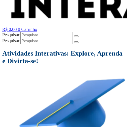
R$
0,00
0
Carrinho
Pesquisar
Pesquisar
Atividades Interativas: Explore, Aprenda
e Divirta-se!