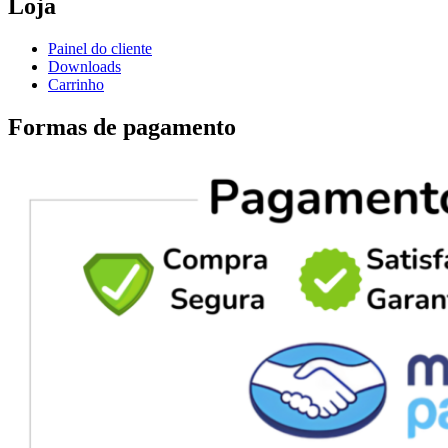
Loja
Painel do cliente
Downloads
Carrinho
Formas de pagamento