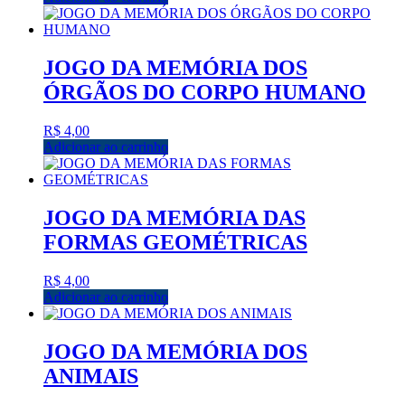
JOGO DA MEMÓRIA DOS
ÓRGÃOS DO CORPO HUMANO
R$
4,00
Adicionar ao carrinho
JOGO DA MEMÓRIA DAS
FORMAS GEOMÉTRICAS
R$
4,00
Adicionar ao carrinho
JOGO DA MEMÓRIA DOS
ANIMAIS