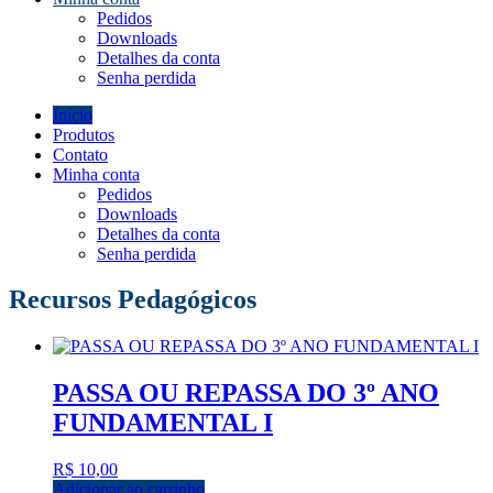
Pedidos
Downloads
Detalhes da conta
Senha perdida
Início
Produtos
Contato
Minha conta
Pedidos
Downloads
Detalhes da conta
Senha perdida
Recursos Pedagógicos
PASSA OU REPASSA DO 3º ANO
FUNDAMENTAL I
R$
10,00
Adicionar ao carrinho