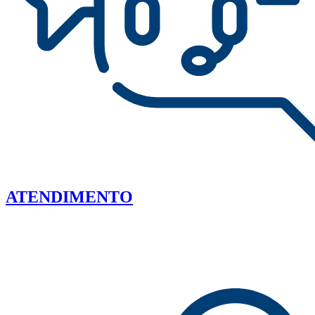
ATENDIMENTO