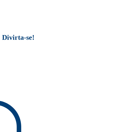
 Divirta-se!