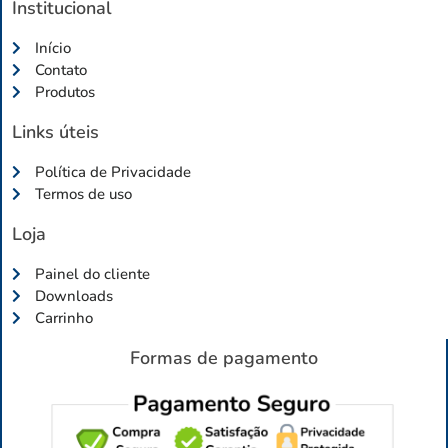
Institucional
Início
Contato
Produtos
Links úteis
Política de Privacidade
Termos de uso
Loja
Painel do cliente
Downloads
Carrinho
Formas de pagamento