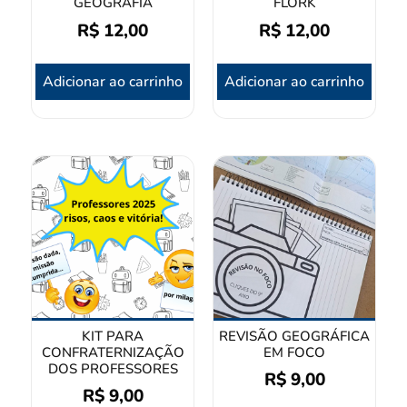
GEOGRAFIA
FLORK
R$
12,00
R$
12,00
Adicionar ao carrinho
Adicionar ao carrinho
KIT PARA
REVISÃO GEOGRÁFICA
CONFRATERNIZAÇÃO
EM FOCO
DOS PROFESSORES
R$
9,00
R$
9,00