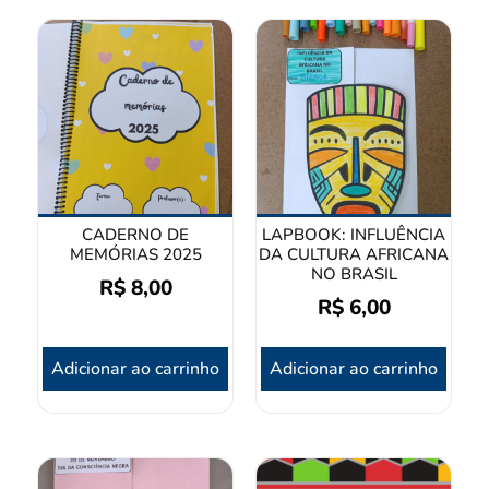
CADERNO DE
LAPBOOK: INFLUÊNCIA
MEMÓRIAS 2025
DA CULTURA AFRICANA
NO BRASIL
R$
8,00
R$
6,00
Adicionar ao carrinho
Adicionar ao carrinho