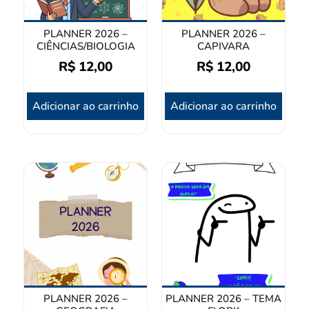
PLANNER 2026 –
PLANNER 2026 –
CIÊNCIAS/BIOLOGIA
CAPIVARA
R$
12,00
R$
12,00
Adicionar ao carrinho
Adicionar ao carrinho
PLANNER 2026 –
PLANNER 2026 – TEMA