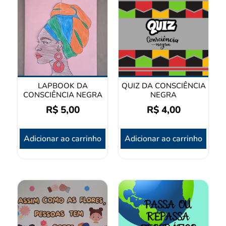
LAPBOOK DA
QUIZ DA CONSCIÊNCIA
CONSCIÊNCIA NEGRA
NEGRA
R$
5,00
R$
4,00
Adicionar ao carrinho
Adicionar ao carrinho