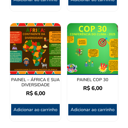
PAINEL – ÁFRICA E SUA
PAINEL COP 30
DIVERSIDADE
R$
6,00
R$
6,00
Adicionar ao carrinho
Adicionar ao carrinho